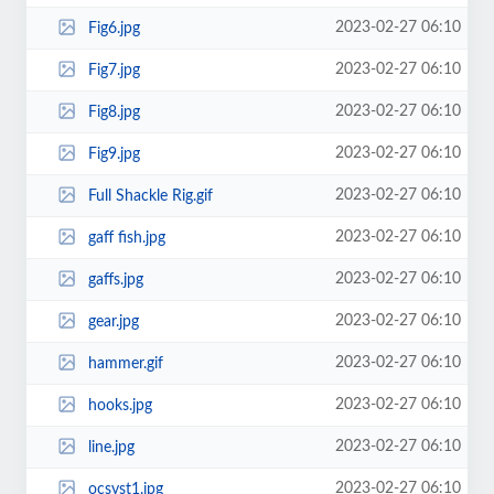
2023-02-27 06:10
Fig6.jpg
2023-02-27 06:10
Fig7.jpg
2023-02-27 06:10
Fig8.jpg
2023-02-27 06:10
Fig9.jpg
2023-02-27 06:10
Full Shackle Rig.gif
2023-02-27 06:10
gaff fish.jpg
2023-02-27 06:10
gaffs.jpg
2023-02-27 06:10
gear.jpg
2023-02-27 06:10
hammer.gif
2023-02-27 06:10
hooks.jpg
2023-02-27 06:10
line.jpg
2023-02-27 06:10
ocsyst1.jpg