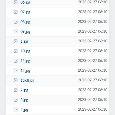
2023-02-27 06:10
06.jpg
2023-02-27 06:10
07.jpg
2023-02-27 06:10
08.jpg
2023-02-27 06:10
09.jpg
2023-02-27 06:10
1.jpg
2023-02-27 06:10
10.jpg
2023-02-27 06:10
11.jpg
2023-02-27 06:10
12.jpg
2023-02-27 06:10
1troll.jpg
2023-02-27 06:10
2.jpg
2023-02-27 06:10
3.jpg
2023-02-27 06:10
4.jpg