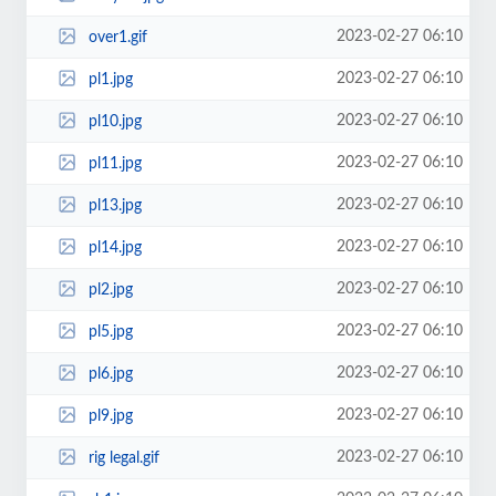
2023-02-27 06:10
over1.gif
2023-02-27 06:10
pl1.jpg
2023-02-27 06:10
pl10.jpg
2023-02-27 06:10
pl11.jpg
2023-02-27 06:10
pl13.jpg
2023-02-27 06:10
pl14.jpg
2023-02-27 06:10
pl2.jpg
2023-02-27 06:10
pl5.jpg
2023-02-27 06:10
pl6.jpg
2023-02-27 06:10
pl9.jpg
2023-02-27 06:10
rig legal.gif