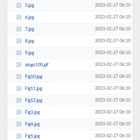
2023-02-27 06:10
5.jpg
2023-02-27 06:10
6.jpg
2023-02-27 06:10
7.jpg
2023-02-27 06:10
8.jpg
2023-02-27 06:10
9.jpg
2023-02-27 06:10
alogo100.gif
2023-02-27 06:10
Fig10.jpg
2023-02-27 06:10
Fig11.jpg
2023-02-27 06:10
Fig12.jpg
2023-02-27 06:10
Fig3.jpg
2023-02-27 06:10
Fig4.jpg
2023-02-27 06:10
Fig5.jpg