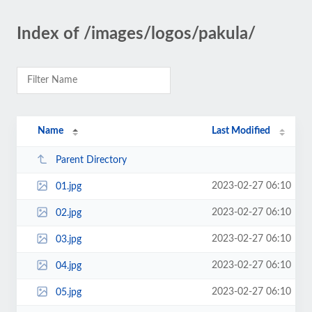
Index of /images/logos/pakula/
Name
Last Modified
Parent Directory
2023-02-27 06:10
01.jpg
2023-02-27 06:10
02.jpg
2023-02-27 06:10
03.jpg
2023-02-27 06:10
04.jpg
2023-02-27 06:10
05.jpg