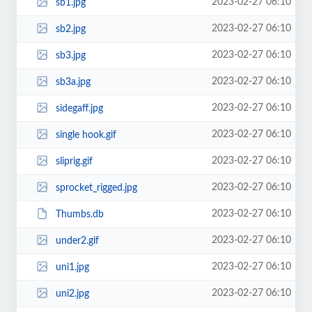
2023-02-27 06:10
sb1.jpg
2023-02-27 06:10
sb2.jpg
2023-02-27 06:10
sb3.jpg
2023-02-27 06:10
sb3a.jpg
2023-02-27 06:10
sidegaff.jpg
2023-02-27 06:10
single hook.gif
2023-02-27 06:10
sliprig.gif
2023-02-27 06:10
sprocket_rigged.jpg
2023-02-27 06:10
Thumbs.db
2023-02-27 06:10
under2.gif
2023-02-27 06:10
uni1.jpg
2023-02-27 06:10
uni2.jpg